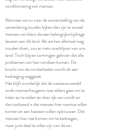
conditionering van mensen.
Wanneer we nu naar de samenstelling van de 
samenleving zouden kijken dan zijn er zoveel 
mensen van kleur die een belangrijke bijdrage 
leveren aan dit land. Als we hen allemaal weg 
zouden doen, zou er niets overblijven van ons 
land. Toch blijven sommigen geloven dat alle 
problemen van hen vandaan komen. De 
kracht van de minderheden wordt als een 
bedreiging weggezet.
Het blijft wonderlijk dat de westerse wereld 
sinds mensenheugenis naar elders gaat om te 
halen en te stelen en daar rijk van wordt en 
dan verbaasd is dat mensen hier naartoe willen 
komen en een bestaan willen opbouwen. Dat 
mensen hier niet komen om te bedreigen, 
maar juist deel te willen zijn van de sa- 